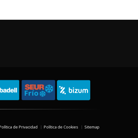
Política de Privacidad
Política de Cookies
Sitemap