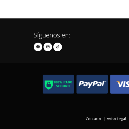
Síguenos en:
Contacto
Aviso Legal