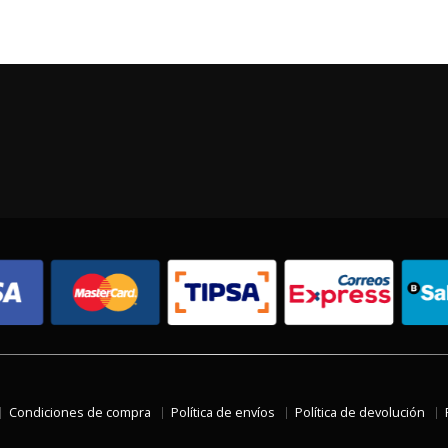
Condiciones de compra
Política de envíos
Política de devolución