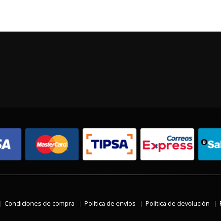
Condiciones de compra
Política de envíos
Política de devolución