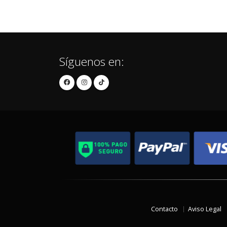
Síguenos en:
Contacto
Aviso Legal