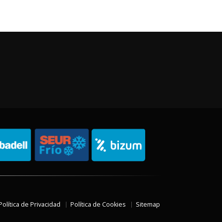
Política de Privacidad
Política de Cookies
Sitemap