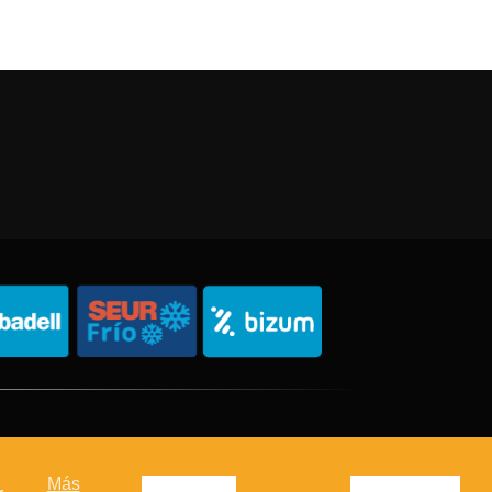
Política de Privacidad
Política de Cookies
Sitemap
Más