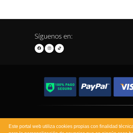
Síguenos en:
Contacto
Aviso Legal
Este portal web utiliza cookies propias con finalidad técnic