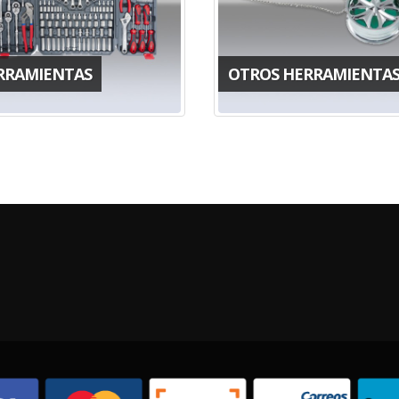
RRAMIENTAS
OTROS HERRAMIENTA