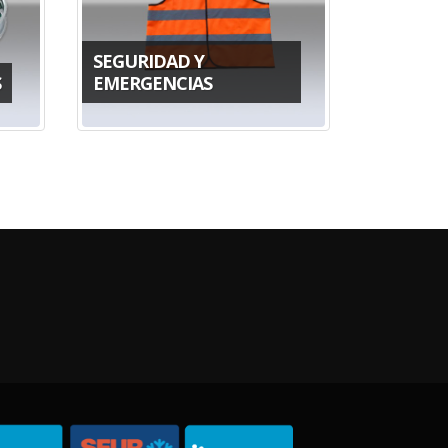
SEGURIDAD Y
S
EMERGENCIAS