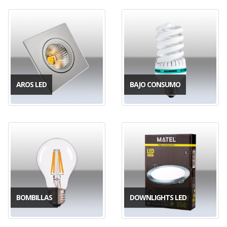
AROS LED
BAJO CONSUMO
BOMBILLAS
DOWNLIGHTS LED