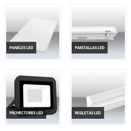
PANELES LED
PANTALLAS LED
PROYECTORES LED
REGLETAS LED