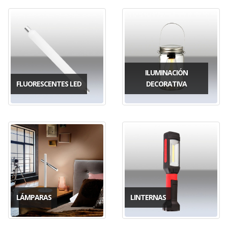
ILUMINACIÓN
FLUORESCENTES LED
DECORATIVA
LÁMPARAS
LINTERNAS