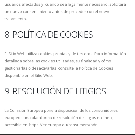
usuarios afectados y, cuando sea legalmente necesario, solicitará
un nuevo consentimiento antes de proceder con el nuevo
tratamiento.
8. POLÍTICA DE COOKIES
El Sitio Web utiliza cookies propias y de terceros. Para información
detallada sobre las cookies utilizadas, su finalidad y cómo
gestionarlas o desactivarlas, consulte la Política de Cookies
disponible en el Sitio Web.
9. RESOLUCIÓN DE LITIGIOS
La Comisión Europea pone a disposición de los consumidores
europeos una plataforma de resolución de litigios en línea,
accesible en: https://ec.europa.eu/consumers/odr