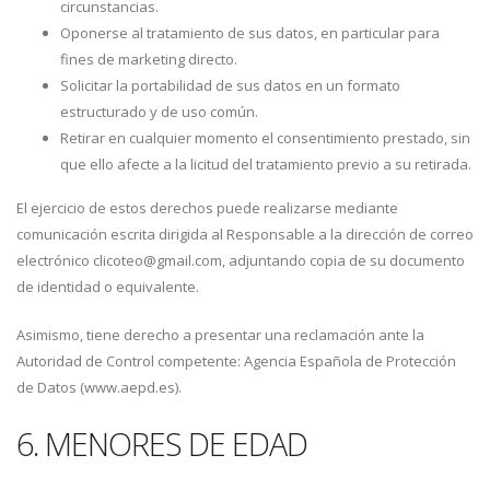
circunstancias.
Oponerse al tratamiento de sus datos, en particular para
fines de marketing directo.
Solicitar la portabilidad de sus datos en un formato
estructurado y de uso común.
Retirar en cualquier momento el consentimiento prestado, sin
que ello afecte a la licitud del tratamiento previo a su retirada.
El ejercicio de estos derechos puede realizarse mediante
comunicación escrita dirigida al Responsable a la dirección de correo
electrónico clicoteo@gmail.com, adjuntando copia de su documento
de identidad o equivalente.
Asimismo, tiene derecho a presentar una reclamación ante la
Autoridad de Control competente: Agencia Española de Protección
de Datos (www.aepd.es).
6. MENORES DE EDAD