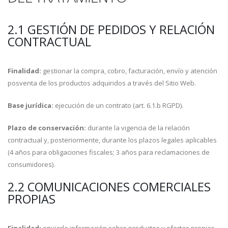
2.1 GESTIÓN DE PEDIDOS Y RELACIÓN
CONTRACTUAL
Finalidad:
gestionar la compra, cobro, facturación, envío y atención
posventa de los productos adquiridos a través del Sitio Web.
Base jurídica:
ejecución de un contrato (art. 6.1.b RGPD).
Plazo de conservación:
durante la vigencia de la relación
contractual y, posteriormente, durante los plazos legales aplicables
(4 años para obligaciones fiscales; 3 años para reclamaciones de
consumidores).
2.2 COMUNICACIONES COMERCIALES
PROPIAS