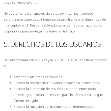
pago correspondiente.
No obstante, la transmisión de datos por Internet no puede
garantizarse como absolutamente segura frente a cualquier tipo de
interceptación. El Responsable adoptará las medidas razonables
disponibles para proteger los datos en tránsito.
5. DERECHOS DE LOS USUARIOS
De conformidad con el RGPD y la LOPDGDD, el usuario tiene derecho
a:
Acceder a sus datos personales.
Solicitar la rectificación de datos inexactos o incompletos.
Solicitar la supresión de sus datos cuando, entre otros
motivos, ya no sean necesarios para los fines para los que
fueron recogidos.
Solicitar la limitación del tratamiento en determinadas