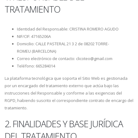
TRATAMIENTO
Identidad del Responsable: CRISTINA ROMERO AGUDO
NIF/CIF: 47165206A
Domicilio: CALLE PASTERAL 21 3 2 de 08202 TORRE-
ROMEU (BARCELONA)
Correo electrónico de contacto: clicoteo@gmail.com
Teléfono: 665284014
La plataforma tecnológica que soporta el Sitio Web es gestionada
por un encargado del tratamiento externo que actúa bajo las
instrucciones del Responsable y conforme a las exigencias del
RGPD, habiendo suscrito el correspondiente contrato de encargo del
tratamiento.
2. FINALIDADES Y BASE JURÍDICA
DEL TRATAMIENTO