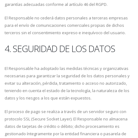
garantías adecuadas conforme al artículo 46 del RGPD.
El Responsable no cederá datos personales a terceras empresas
para el envío de comunicaciones comerciales propias de dichos
terceros sin el consentimiento expreso e inequívoco del usuario.
4. SEGURIDAD DE LOS DATOS
El Responsable ha adoptado las medidas técnicas y organizativas
necesarias para garantizar la seguridad de los datos personales y
evitar su alteración, pérdida, tratamiento o acceso no autorizado,
teniendo en cuenta el estado de la tecnología, la naturaleza de los
datos y los riesgos a los que están expuestos.
El proceso de pago se realiza a través de un servidor seguro con
protocolo SSL (Secure Socket Layer). El Responsable no almacena
datos de tarjetas de crédito o débito; dicho procesamiento es
gestionado íntegramente por la entidad financiera o pasarela de