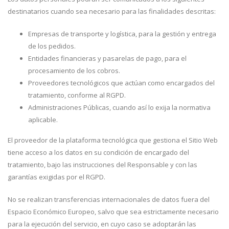
destinatarios cuando sea necesario para las finalidades descritas:
Empresas de transporte y logística, para la gestión y entrega
de los pedidos.
Entidades financieras y pasarelas de pago, para el
procesamiento de los cobros.
Proveedores tecnológicos que actúan como encargados del
tratamiento, conforme al RGPD.
Administraciones Públicas, cuando así lo exija la normativa
aplicable.
El proveedor de la plataforma tecnológica que gestiona el Sitio Web
tiene acceso a los datos en su condición de encargado del
tratamiento, bajo las instrucciones del Responsable y con las
garantías exigidas por el RGPD.
No se realizan transferencias internacionales de datos fuera del
Espacio Económico Europeo, salvo que sea estrictamente necesario
para la ejecución del servicio, en cuyo caso se adoptarán las