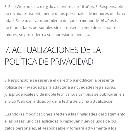
El Sitio Web no está dirigido a menores de 16 años. El Responsable
no recaba conscientemente datos personales de menores de dicha
edad. Si se tuviera conocimiento de que un menor de 16 años ha
facilitado datos personales sin el consentimiento de sus padres o
tutores, se procederá a su supresión inmediata.
7. ACTUALIZACIONES DE LA
POLÍTICA DE PRIVACIDAD
El Responsable se reserva el derecho a modificar la presente
Política de Privacidad para adaptarla a novedades legislativas,
jurisprudenciales o de índole técnica. Los cambios se publicarán en
el Sitio Web con indicación de la fecha de última actualización.
Cuando las modificaciones afecten a las finalidades del tratamiento,
a las bases jurídicas aplicadas o impliquen nuevos usos de los
datos personales, el Responsable informará activamente a los