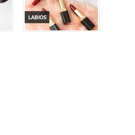
LABIOS