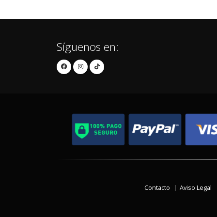
Síguenos en:
Contacto
Aviso Legal