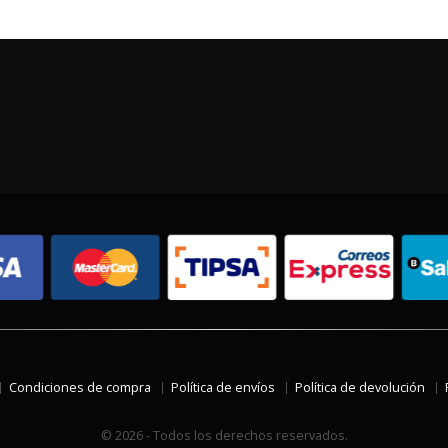
Condiciones de compra
Política de envíos
Política de devolución
© 2026 - Todos los derechos reservados.