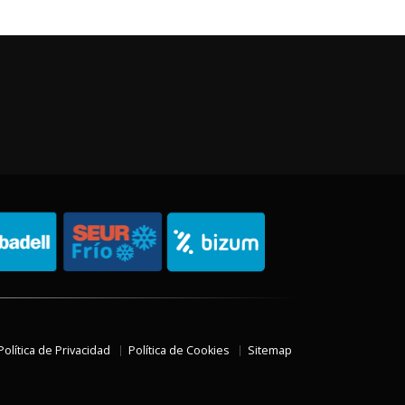
Política de Privacidad
Política de Cookies
Sitemap