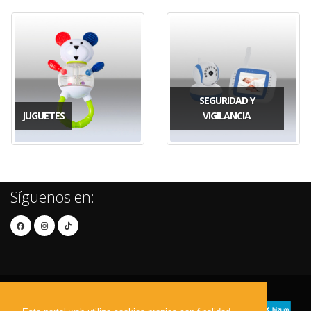
SEGURIDAD Y
JUGUETES
VIGILANCIA
Síguenos en: