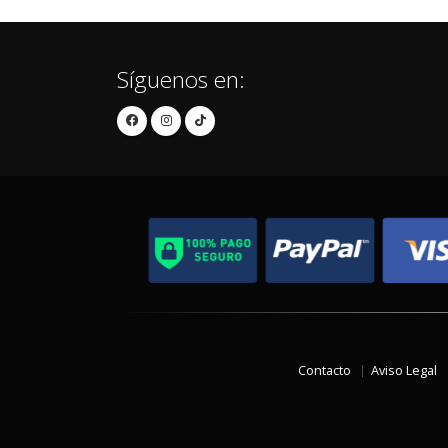
Síguenos en:
Contacto
Aviso Legal