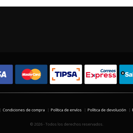
Condiciones de compra
Política de envíos
Política de devolución
© 2026 - Todos los derechos reservados.