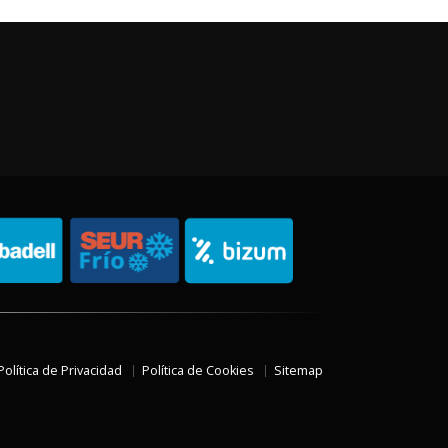
Política de Privacidad
Política de Cookies
Sitemap