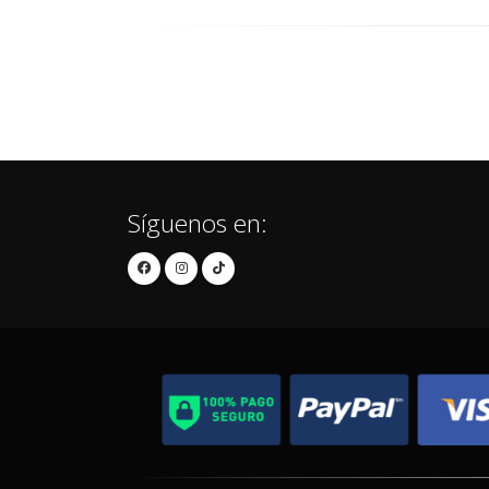
Síguenos en: