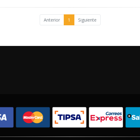
Anterior
1
Siguiente