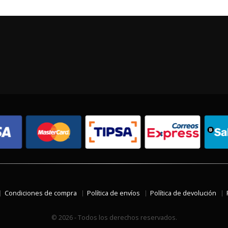
Condiciones de compra
Política de envíos
Política de devolución
© 2026 - Todos los derechos reservados.