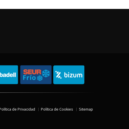
Política de Privacidad
Política de Cookies
Sitemap