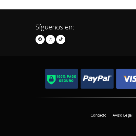
Síguenos en:
Contacto
Aviso Legal