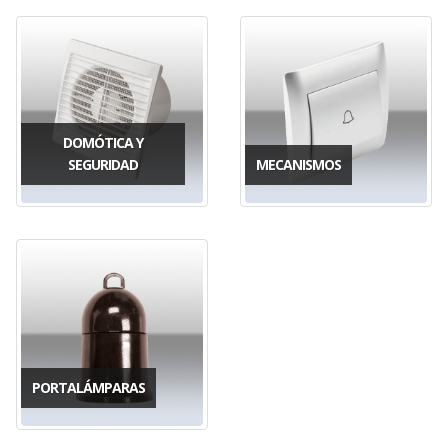
DOMÓTICA Y
SEGURIDAD
MECANISMOS
PORTALÁMPARAS